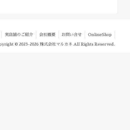
実店舗のご紹介
会社概要
お問い合せ
OnlineShop
pyright © 2023-2026 株式会社マルカネ All Rights Reserved.