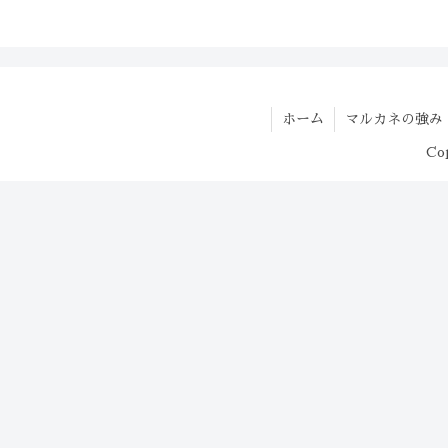
ホーム
マルカネの強み
Co