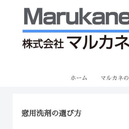
ホーム
マルカネ
窓用洗剤の選び方