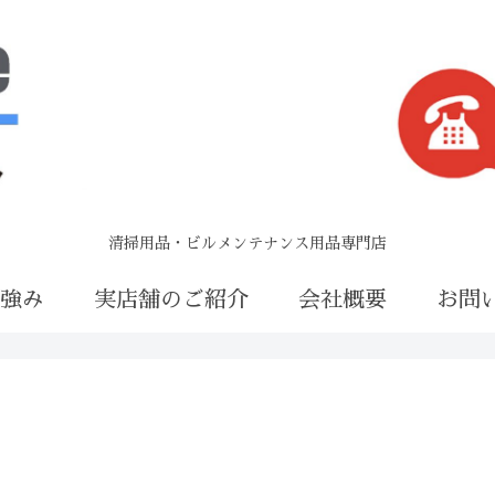
清掃用品・ビルメンテナンス用品専門店
の強み
実店舗のご紹介
会社概要
お問