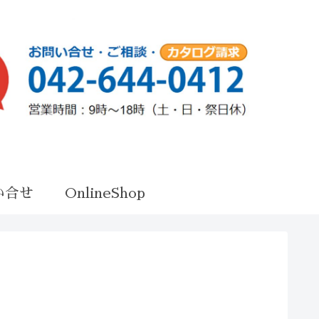
い合せ
OnlineShop